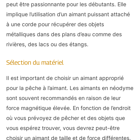
peut être passionnante pour les débutants. Elle
implique l’utilisation d’un aimant puissant attaché
à une corde pour récupérer des objets
métalliques dans des plans d’eau comme des
rivières, des lacs ou des étangs.
Sélection du matériel
Il est important de choisir un aimant approprié
pour la pêche à l’aimant. Les aimants en néodyme
sont souvent recommandés en raison de leur
force magnétique élevée. En fonction de l’endroit
où vous prévoyez de pêcher et des objets que
vous espérez trouver, vous devrez peut-être
choisir un aimant de taille et de force différentes.