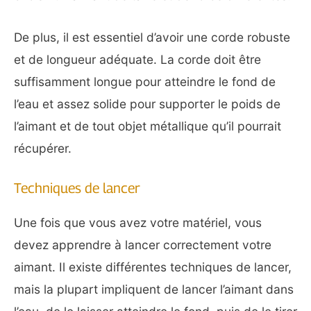
De plus, il est essentiel d’avoir une corde robuste
et de longueur adéquate. La corde doit être
suffisamment longue pour atteindre le fond de
l’eau et assez solide pour supporter le poids de
l’aimant et de tout objet métallique qu’il pourrait
récupérer.
Techniques de lancer
Une fois que vous avez votre matériel, vous
devez apprendre à lancer correctement votre
aimant. Il existe différentes techniques de lancer,
mais la plupart impliquent de lancer l’aimant dans