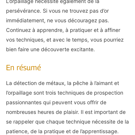
L’orpaillage nécessite également de la
persévérance. Si vous ne trouvez pas d’or
immédiatement, ne vous découragez pas.
Continuez à apprendre, à pratiquer et à affiner
vos techniques, et avec le temps, vous pourriez
bien faire une découverte excitante.
En résumé
La détection de métaux, la pêche à l’aimant et
l’orpaillage sont trois techniques de prospection
passionnantes qui peuvent vous offrir de
nombreuses heures de plaisir. Il est important de
se rappeler que chaque technique nécessite de la
patience, de la pratique et de l’apprentissage.