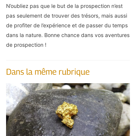
N’oubliez pas que le but de la prospection n’est
pas seulement de trouver des trésors, mais aussi
de profiter de l’expérience et de passer du temps
dans la nature. Bonne chance dans vos aventures
de prospection !
Dans la même rubrique