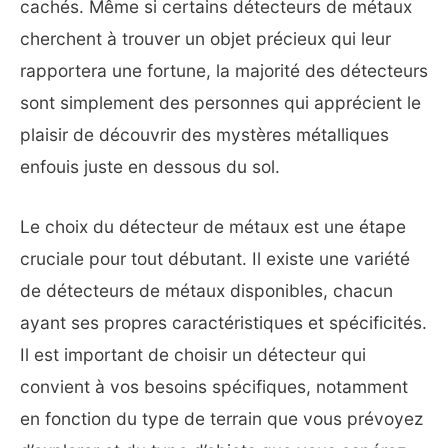
cachés. Même si certains détecteurs de métaux
cherchent à trouver un objet précieux qui leur
rapportera une fortune, la majorité des détecteurs
sont simplement des personnes qui apprécient le
plaisir de découvrir des mystères métalliques
enfouis juste en dessous du sol.
Le choix du détecteur de métaux est une étape
cruciale pour tout débutant. Il existe une variété
de détecteurs de métaux disponibles, chacun
ayant ses propres caractéristiques et spécificités.
Il est important de choisir un détecteur qui
convient à vos besoins spécifiques, notamment
en fonction du type de terrain que vous prévoyez