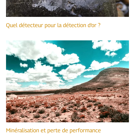
Quel détecteur pour la détection d’or ?
Minéralisation et perte de performance