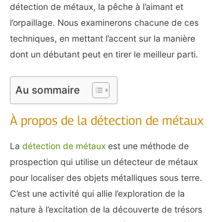
détection de métaux, la pêche à l’aimant et
l’orpaillage. Nous examinerons chacune de ces
techniques, en mettant l’accent sur la manière
dont un débutant peut en tirer le meilleur parti.
Au sommaire
À propos de la détection de métaux
La
détection de métaux
est une méthode de
prospection qui utilise un détecteur de métaux
pour localiser des objets métalliques sous terre.
C’est une activité qui allie l’exploration de la
nature à l’excitation de la découverte de trésors