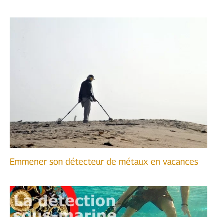
Emmener son détecteur de métaux en vacances