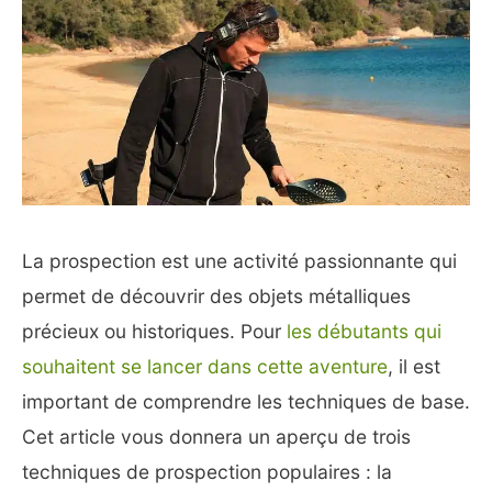
La prospection est une activité passionnante qui
permet de découvrir des objets métalliques
précieux ou historiques. Pour
les débutants qui
souhaitent se lancer dans cette aventure
, il est
important de comprendre les techniques de base.
Cet article vous donnera un aperçu de trois
techniques de prospection populaires : la