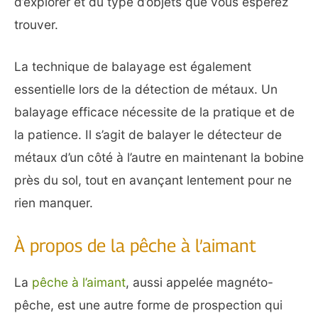
d’explorer et du type d’objets que vous espérez
trouver.
La technique de balayage est également
essentielle lors de la détection de métaux. Un
balayage efficace nécessite de la pratique et de
la patience. Il s’agit de balayer le détecteur de
métaux d’un côté à l’autre en maintenant la bobine
près du sol, tout en avançant lentement pour ne
rien manquer.
À propos de la pêche à l’aimant
La
pêche à l’aimant
, aussi appelée magnéto-
pêche, est une autre forme de prospection qui