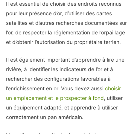
Il est essentiel de choisir des endroits reconnus
pour leur présence d’or, d’utiliser des cartes
satellites et d’autres recherches documentées sur
l’or, de respecter la réglementation de l’orpaillage
et d’obtenir l’autorisation du propriétaire terrien.
Il est également important d’apprendre à lire une
rivière, à identifier les indicateurs de l’or et à
rechercher des configurations favorables à
l’enrichissement en or. Vous devez aussi
choisir
un emplacement et le prospecter à fond
, utiliser
un équipement adapté, et apprendre à utiliser
correctement un pan américain.