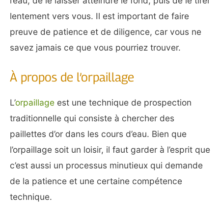
l’eau, de le laisser atteindre le fond, puis de le tirer
lentement vers vous. Il est important de faire
preuve de patience et de diligence, car vous ne
savez jamais ce que vous pourriez trouver.
À propos de l’orpaillage
L’
orpaillage
est une technique de prospection
traditionnelle qui consiste à chercher des
paillettes d’or dans les cours d’eau. Bien que
l’orpaillage soit un loisir, il faut garder à l’esprit que
c’est aussi un processus minutieux qui demande
de la patience et une certaine compétence
technique.