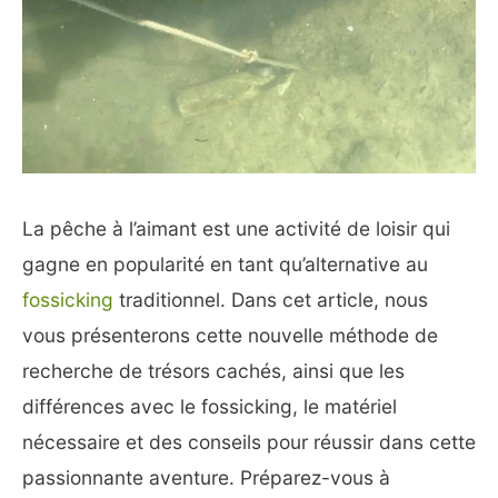
La pêche à l’aimant est une activité de loisir qui
gagne en popularité en tant qu’alternative au
fossicking
traditionnel. Dans cet article, nous
vous présenterons cette nouvelle méthode de
recherche de trésors cachés, ainsi que les
différences avec le fossicking, le matériel
nécessaire et des conseils pour réussir dans cette
passionnante aventure. Préparez-vous à