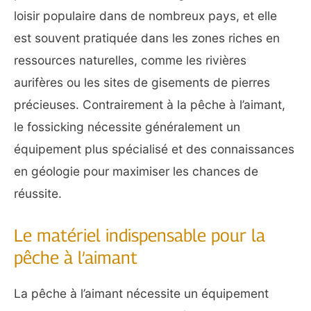
loisir populaire dans de nombreux pays, et elle
est souvent pratiquée dans les zones riches en
ressources naturelles, comme les rivières
aurifères ou les sites de gisements de pierres
précieuses. Contrairement à la pêche à l’aimant,
le fossicking nécessite généralement un
équipement plus spécialisé et des connaissances
en géologie pour maximiser les chances de
réussite.
Le matériel indispensable pour la
pêche à l’aimant
La pêche à l’aimant nécessite un équipement