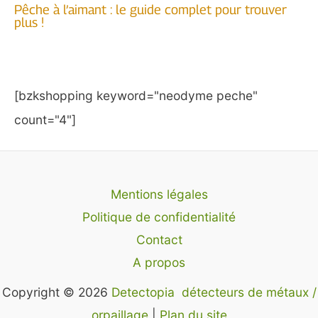
Pêche à l’aimant : le guide complet pour trouver
plus !
[bzkshopping keyword="neodyme peche"
count="4"]
Mentions légales
Politique de confidentialité
Contact
A propos
Copyright © 2026
Detectopia détecteurs de métaux /
orpaillage
|
Plan du site