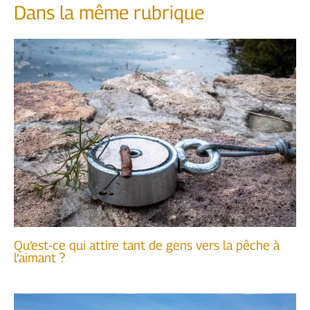
Dans la même rubrique
Qu’est-ce qui attire tant de gens vers la pêche à
l’aimant ?