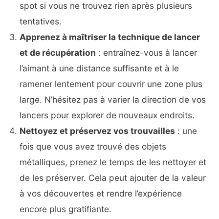
spot si vous ne trouvez rien après plusieurs
tentatives.
Apprenez à maîtriser la technique de lancer
et de récupération
: entraînez-vous à lancer
l’aimant à une distance suffisante et à le
ramener lentement pour couvrir une zone plus
large. N’hésitez pas à varier la direction de vos
lancers pour explorer de nouveaux endroits.
Nettoyez et préservez vos trouvailles
: une
fois que vous avez trouvé des objets
métalliques, prenez le temps de les nettoyer et
de les préserver. Cela peut ajouter de la valeur
à vos découvertes et rendre l’expérience
encore plus gratifiante.