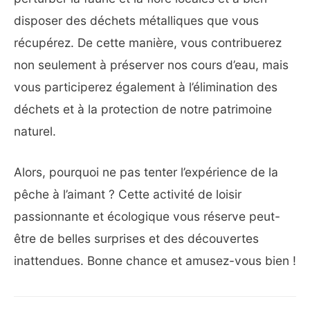
disposer des déchets métalliques que vous
récupérez. De cette manière, vous contribuerez
non seulement à préserver nos cours d’eau, mais
vous participerez également à l’élimination des
déchets et à la protection de notre patrimoine
naturel.
Alors, pourquoi ne pas tenter l’expérience de la
pêche à l’aimant ? Cette activité de loisir
passionnante et écologique vous réserve peut-
être de belles surprises et des découvertes
inattendues. Bonne chance et amusez-vous bien !