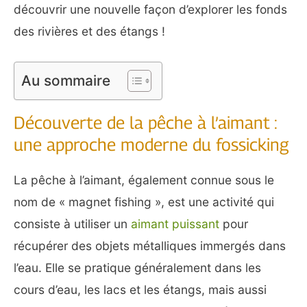
découvrir une nouvelle façon d’explorer les fonds
des rivières et des étangs !
Au sommaire
Découverte de la pêche à l’aimant :
une approche moderne du fossicking
La pêche à l’aimant, également connue sous le
nom de « magnet fishing », est une activité qui
consiste à utiliser un
aimant puissant
pour
récupérer des objets métalliques immergés dans
l’eau. Elle se pratique généralement dans les
cours d’eau, les lacs et les étangs, mais aussi