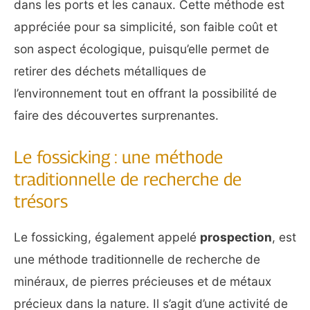
dans les ports et les canaux. Cette méthode est
appréciée pour sa simplicité, son faible coût et
son aspect écologique, puisqu’elle permet de
retirer des déchets métalliques de
l’environnement tout en offrant la possibilité de
faire des découvertes surprenantes.
Le fossicking : une méthode
traditionnelle de recherche de
trésors
Le fossicking, également appelé
prospection
, est
une méthode traditionnelle de recherche de
minéraux, de pierres précieuses et de métaux
précieux dans la nature. Il s’agit d’une activité de