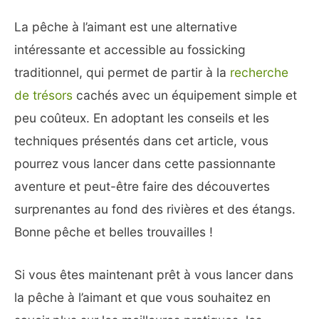
La pêche à l’aimant est une alternative
intéressante et accessible au fossicking
traditionnel, qui permet de partir à la
recherche
de trésors
cachés avec un équipement simple et
peu coûteux. En adoptant les conseils et les
techniques présentés dans cet article, vous
pourrez vous lancer dans cette passionnante
aventure et peut-être faire des découvertes
surprenantes au fond des rivières et des étangs.
Bonne pêche et belles trouvailles !
Si vous êtes maintenant prêt à vous lancer dans
la pêche à l’aimant et que vous souhaitez en