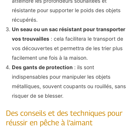
atteindre les profondeurs souhaitées et
résistante pour supporter le poids des objets
récupérés.
Un seau ou un sac résistant pour transporter
vos trouvailles
: cela facilitera le transport de
vos découvertes et permettra de les trier plus
facilement une fois à la maison.
Des gants de protection
: ils sont
indispensables pour manipuler les objets
métalliques, souvent coupants ou rouillés, sans
risquer de se blesser.
Des conseils et des techniques pour
réussir en pêche à l’aimant