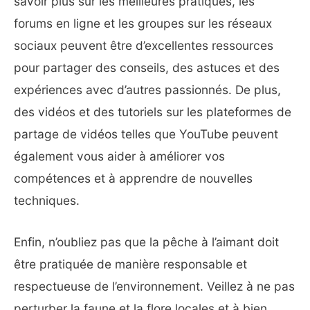
savoir plus sur les meilleures pratiques, les
forums en ligne et les groupes sur les réseaux
sociaux peuvent être d’excellentes ressources
pour partager des conseils, des astuces et des
expériences avec d’autres passionnés. De plus,
des vidéos et des tutoriels sur les plateformes de
partage de vidéos telles que YouTube peuvent
également vous aider à améliorer vos
compétences et à apprendre de nouvelles
techniques.
Enfin, n’oubliez pas que la pêche à l’aimant doit
être pratiquée de manière responsable et
respectueuse de l’environnement. Veillez à ne pas
perturber la faune et la flore locales et à bien