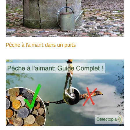
Pêche à l’aimant dans un puits