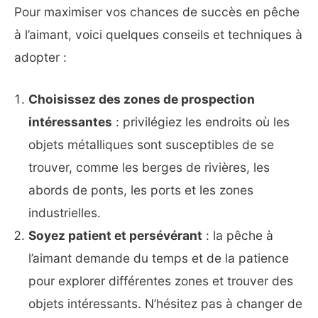
Pour maximiser vos chances de succès en pêche
à l’aimant, voici quelques conseils et techniques à
adopter :
Choisissez des zones de prospection
intéressantes
: privilégiez les endroits où les
objets métalliques sont susceptibles de se
trouver, comme les berges de rivières, les
abords de ponts, les ports et les zones
industrielles.
Soyez patient et persévérant
: la pêche à
l’aimant demande du temps et de la patience
pour explorer différentes zones et trouver des
objets intéressants. N’hésitez pas à changer de