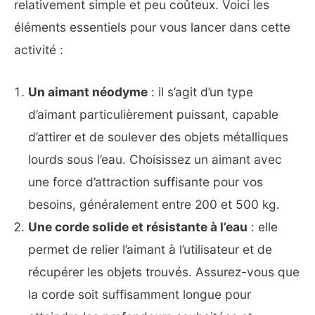
relativement simple et peu coûteux. Voici les
éléments essentiels pour vous lancer dans cette
activité :
Un aimant néodyme
: il s’agit d’un type
d’aimant particulièrement puissant, capable
d’attirer et de soulever des objets métalliques
lourds sous l’eau. Choisissez un aimant avec
une force d’attraction suffisante pour vos
besoins, généralement entre 200 et 500 kg.
Une corde solide et résistante à l’eau
: elle
permet de relier l’aimant à l’utilisateur et de
récupérer les objets trouvés. Assurez-vous que
la corde soit suffisamment longue pour