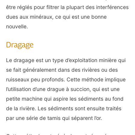
être réglés pour filtrer la plupart des interférences
dues aux minéraux, ce qui est une bonne
nouvelle.
Dragage
Le dragage est un type d’exploitation minière qui
se fait généralement dans des rivières ou des
ruisseaux peu profonds. Cette méthode implique
l’utilisation d’une drague à succion, qui est une
petite machine qui aspire les sédiments au fond
de la rivière. Les sédiments sont ensuite traités
par une série de tamis qui séparent l’or.