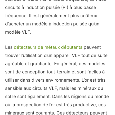
circuits à induction pulsée (PI) à plus basse
fréquence. Il est généralement plus coûteux
d’acheter un modèle à induction pulsée qu’un
modèle VLF.
Les
détecteurs de métaux débutants
peuvent
trouver l’utilisation d’un appareil VLF tout de suite
agréable et gratifiante. En général, ces modèles
sont de conception tout-terrain et sont faciles à
utiliser dans divers environnements. L’or est très
sensible aux circuits VLF, mais les minéraux du
sol le sont également. Dans les régions du monde
où la prospection de l’or est très productive, ces
minéraux sont courants. Ces détecteurs peuvent