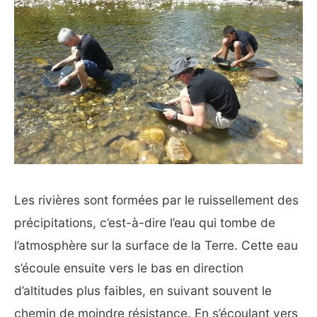
Les rivières sont formées par le ruissellement des
précipitations, c’est-à-dire l’eau qui tombe de
l’atmosphère sur la surface de la Terre. Cette eau
s’écoule ensuite vers le bas en direction
d’altitudes plus faibles, en suivant souvent le
chemin de moindre résistance. En s’écoulant vers