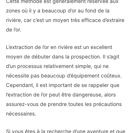
Cette méthode est généralement réservée aux
zones où il y a beaucoup d’or au fond de la
rivière, car c’est un moyen très efficace d’extraire
de l’or.
L’extraction de l’or en rivière est un excellent
moyen de débuter dans la prospection. Il s’agit
d’un processus relativement simple, qui ne
nécessite pas beaucoup d’équipement coûteux.
Cependant, il est important de se rappeler que
l’extraction de l’or peut être dangereuse, alors
assurez-vous de prendre toutes les précautions
nécessaires.
Si vous êtes à la recherche d’une aventure et que