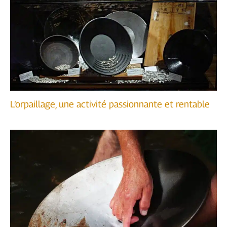
L’orpaillage, une activité passionnante et rentable