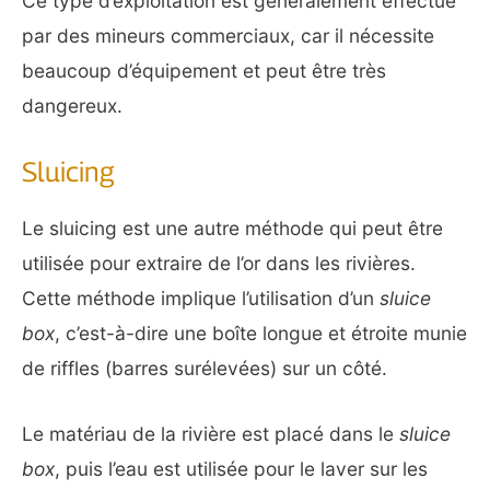
Ce type d’exploitation est généralement effectué
par des mineurs commerciaux, car il nécessite
beaucoup d’équipement et peut être très
dangereux.
Sluicing
Le sluicing est une autre méthode qui peut être
utilisée pour extraire de l’or dans les rivières.
Cette méthode implique l’utilisation d’un
sluice
box
, c’est-à-dire une boîte longue et étroite munie
de riffles (barres surélevées) sur un côté.
Le matériau de la rivière est placé dans le
sluice
box
, puis l’eau est utilisée pour le laver sur les