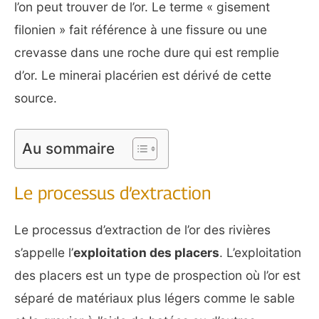
l’on peut trouver de l’or. Le terme « gisement
filonien » fait référence à une fissure ou une
crevasse dans une roche dure qui est remplie
d’or. Le minerai placérien est dérivé de cette
source.
Au sommaire
Le processus d’extraction
Le processus d’extraction de l’or des rivières
s’appelle l’
exploitation des placers
. L’exploitation
des placers est un type de prospection où l’or est
séparé de matériaux plus légers comme le sable