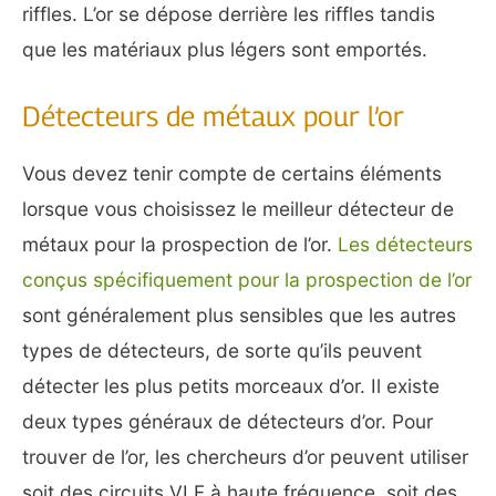
riffles. L’or se dépose derrière les riffles tandis
que les matériaux plus légers sont emportés.
Détecteurs de métaux pour l’or
Vous devez tenir compte de certains éléments
lorsque vous choisissez le meilleur détecteur de
métaux pour la prospection de l’or.
Les détecteurs
conçus spécifiquement pour la prospection de l’or
sont généralement plus sensibles que les autres
types de détecteurs, de sorte qu’ils peuvent
détecter les plus petits morceaux d’or. Il existe
deux types généraux de détecteurs d’or. Pour
trouver de l’or, les chercheurs d’or peuvent utiliser
soit des circuits VLF à haute fréquence, soit des