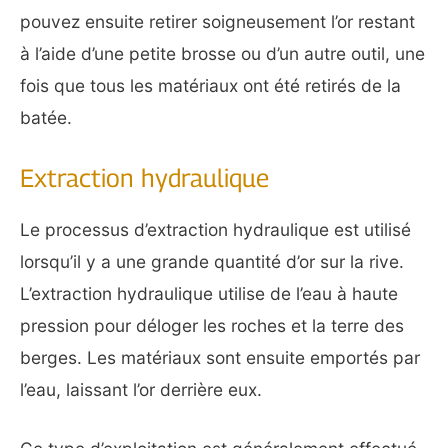
pouvez ensuite retirer soigneusement l’or restant
à l’aide d’une petite brosse ou d’un autre outil, une
fois que tous les matériaux ont été retirés de la
batée.
Extraction hydraulique
Le processus d’extraction hydraulique est utilisé
lorsqu’il y a une grande quantité d’or sur la rive.
L’extraction hydraulique utilise de l’eau à haute
pression pour déloger les roches et la terre des
berges. Les matériaux sont ensuite emportés par
l’eau, laissant l’or derrière eux.