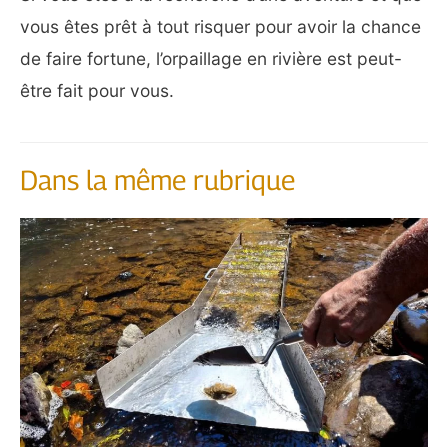
vous êtes prêt à tout risquer pour avoir la chance
de faire fortune, l’orpaillage en rivière est peut-
être fait pour vous.
Dans la même rubrique