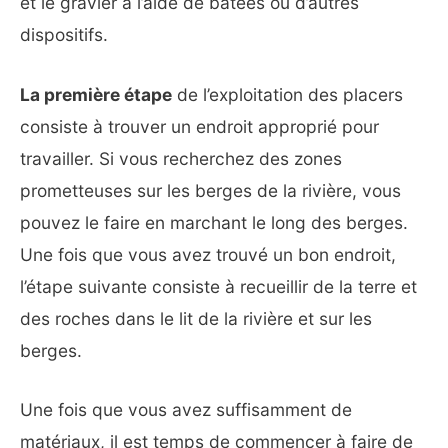
et le gravier à l’aide de batées ou d’autres
dispositifs.
La première étape
de l’exploitation des placers
consiste à trouver un endroit approprié pour
travailler. Si vous recherchez des zones
prometteuses sur les berges de la rivière, vous
pouvez le faire en marchant le long des berges.
Une fois que vous avez trouvé un bon endroit,
l’étape suivante consiste à recueillir de la terre et
des roches dans le lit de la rivière et sur les
berges.
Une fois que vous avez suffisamment de
matériaux, il est temps de commencer à faire de