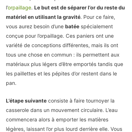
l’
orpaillage
.
Le but est de séparer l’or du reste du
matériel en utilisant la gravité
. Pour ce faire,
vous aurez besoin d’une
batée
spécialement
conçue pour l’orpaillage. Ces paniers ont une
variété de conceptions différentes, mais ils ont
tous une chose en commun : ils permettent aux
matériaux plus légers d’être emportés tandis que
les paillettes et les pépites d’or restent dans le
pan.
L’étape suivante
consiste à faire tournoyer la
casserole dans un mouvement circulaire. L’eau
commencera alors à emporter les matières
légères, laissant l’or plus lourd derrière elle. Vous