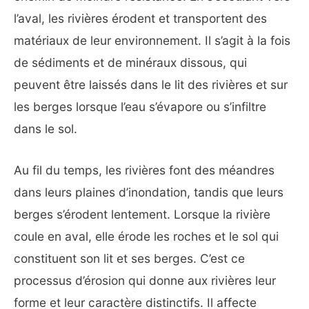
l’aval, les rivières érodent et transportent des
matériaux de leur environnement. Il s’agit à la fois
de sédiments et de minéraux dissous, qui
peuvent être laissés dans le lit des rivières et sur
les berges lorsque l’eau s’évapore ou s’infiltre
dans le sol.
Au fil du temps, les rivières font des méandres
dans leurs plaines d’inondation, tandis que leurs
berges s’érodent lentement. Lorsque la rivière
coule en aval, elle érode les roches et le sol qui
constituent son lit et ses berges. C’est ce
processus d’érosion qui donne aux rivières leur
forme et leur caractère distinctifs. Il affecte