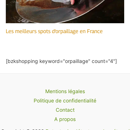
Les meilleurs spots d’orpaillage en France
[bzkshopping keyword="orpaillage" count="4"]
Mentions légales
Politique de confidentialité
Contact
A propos