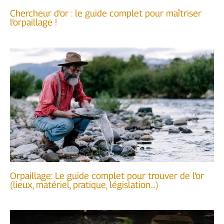
Chercheur d’or : le guide complet pour maîtriser
l’orpaillage !
Orpaillage: Le guide complet pour trouver de l’or
(lieux, matériel, pratique, législation…)