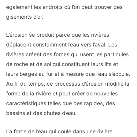
également les endroits où l’on peut trouver des
gisements d’or.
L’érosion se produit parce que les rivières
déplacent constamment l’eau vers l’aval. Les
rivières créent des forces qui usent les particules
de roche et de sol qui constituent leurs lits et
leurs berges au fur et à mesure que l’eau s’écoule.
Au fil du temps, ce processus d’érosion modifie la
forme de la rivière et peut créer de nouvelles
caractéristiques telles que des rapides, des
bassins et des chutes d’eau.
La force de l’eau qui coule dans une rivière