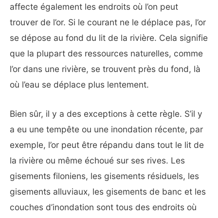
affecte également les endroits où l’on peut
trouver de l’or. Si le courant ne le déplace pas, l’or
se dépose au fond du lit de la rivière. Cela signifie
que la plupart des ressources naturelles, comme
l’or dans une rivière, se trouvent près du fond, là
où l’eau se déplace plus lentement.
Bien sûr, il y a des exceptions à cette règle. S’il y
a eu une tempête ou une inondation récente, par
exemple, l’or peut être répandu dans tout le lit de
la rivière ou même échoué sur ses rives. Les
gisements filoniens, les gisements résiduels, les
gisements alluviaux, les gisements de banc et les
couches d’inondation sont tous des endroits où